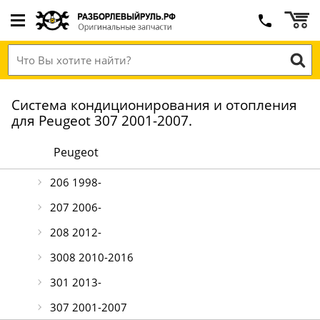
Система кондиционирования и отопления
для Peugeot 307 2001-2007.
Peugeot
206 1998-
207 2006-
208 2012-
3008 2010-2016
301 2013-
307 2001-2007