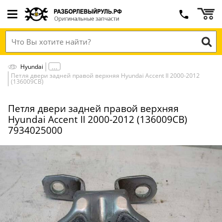
Hyundai
Петля двери задней правой верхняя Hyundai Accent II 2000-2012
(136009СВ)
Петля двери задней правой верхняя
Hyundai Accent II 2000-2012 (136009СВ)
7934025000