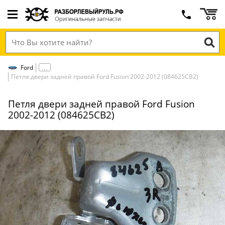
Ford
Петля двери задней правой Ford Fusion 2002-2012 (084625СВ2)
Петля двери задней правой Ford Fusion
2002-2012 (084625СВ2)