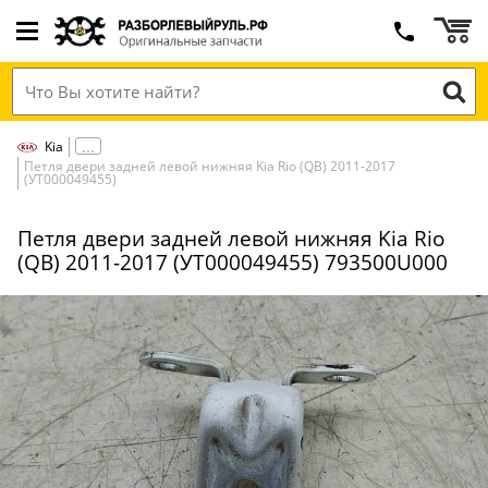
Kia
Петля двери задней левой нижняя Kia Rio (QB) 2011-2017
(УТ000049455)
Петля двери задней левой нижняя Kia Rio
(QB) 2011-2017 (УТ000049455) 793500U000