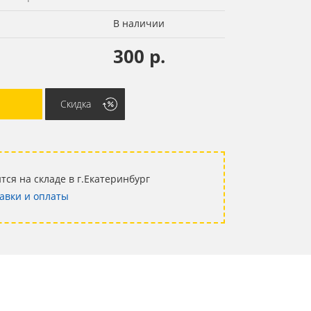
В наличии
300 р.
Скидка
тся на складе в г.Екатеринбург
авки и оплаты