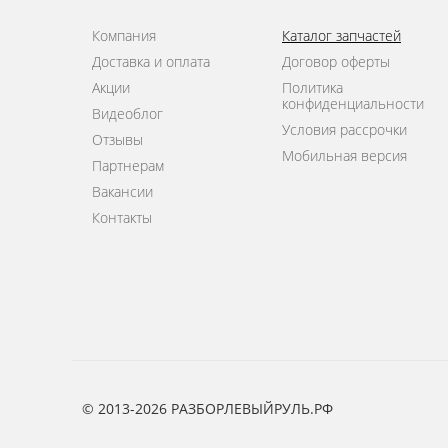
Компания
Каталог запчастей
Доставка и оплата
Договор оферты
Акции
Политика
конфиденциальности
Видеоблог
Условия рассрочки
Отзывы
Мобильная версия
Партнерам
Вакансии
Контакты
© 2013-2026 РАЗБОРЛЕВЫЙРУЛЬ.РФ