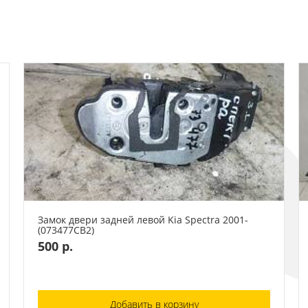
Замок двери задней левой Kia Spectra 2001-
(073477СВ2)
500 р.
Добавить в корзину