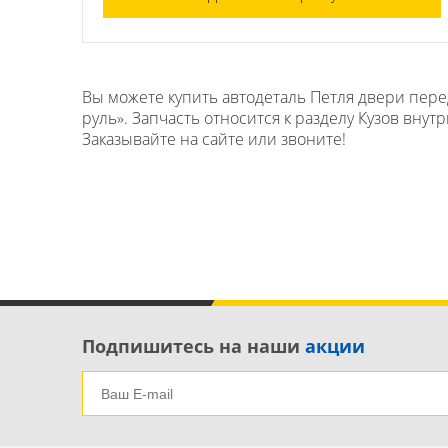
Вы можете купить автодеталь Петля двери перед
руль». Запчасть относится к разделу Кузов внут
Заказывайте на сайте или звоните!
Подпишитесь на наши
акции