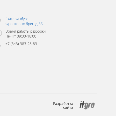
Екатеринбург
Фронтовых бригад 35
Время работы разборки
Пн-Пт 09:00-18:00
+7 (343) 383-28-83
Разработка
сайта