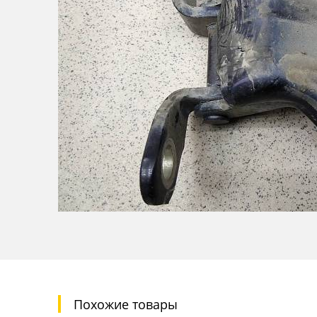
Похожие товары