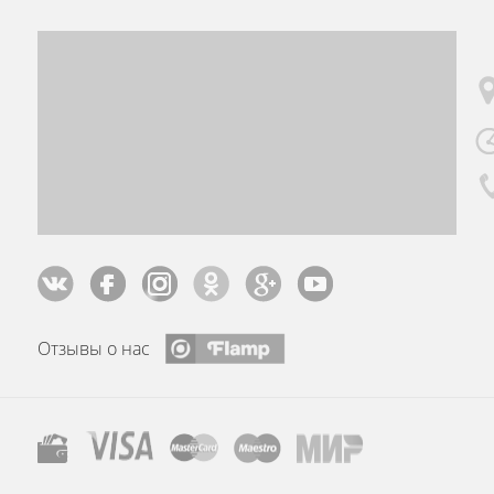
Отзывы о нас