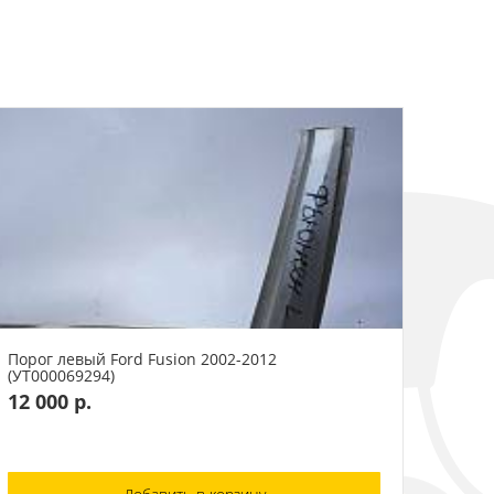
Порог левый Ford Fusion 2002-2012
(УТ000069294)
12 000 р.