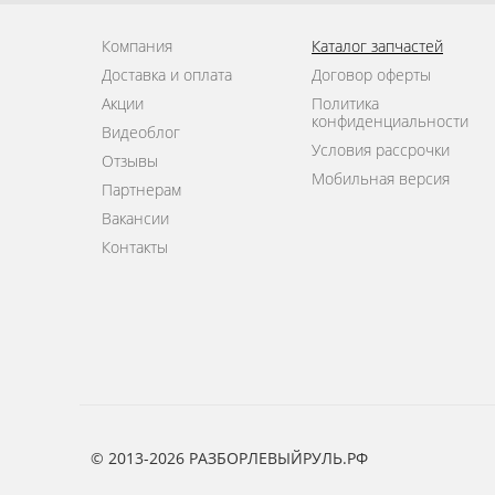
Компания
Каталог запчастей
Доставка и оплата
Договор оферты
Акции
Политика
конфиденциальности
Видеоблог
Условия рассрочки
Отзывы
Мобильная версия
Партнерам
Вакансии
Контакты
© 2013-2026 РАЗБОРЛЕВЫЙРУЛЬ.РФ