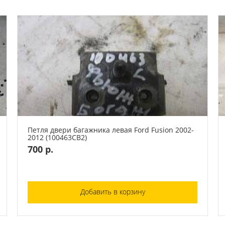
Петля двери багажника левая Ford Fusion 2002-
2012 (100463СВ2)
700 р.
Добавить в корзину