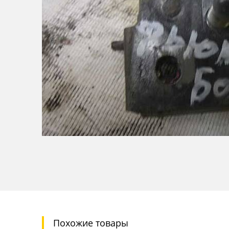
Похожие товары