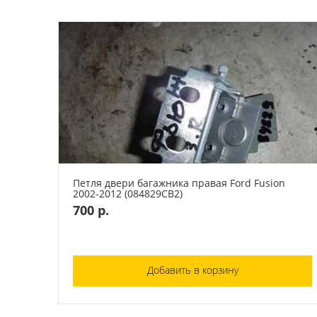
Петля двери багажника правая Ford Fusion
2002-2012 (084829СВ2)
700 р.
Добавить в корзину