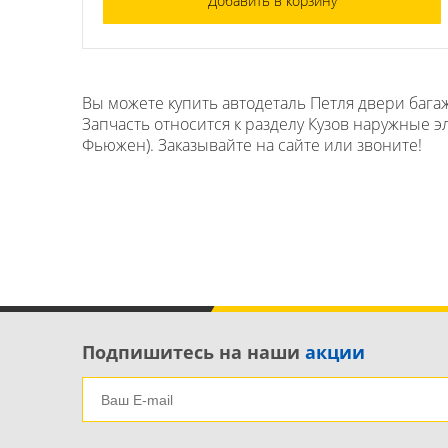
Добавить в корзину
Вы можете купить автодеталь Петля двери багаж
Запчасть относится к разделу Кузов наружные э
Фьюжен). Заказывайте на сайте или звоните!
Подпишитесь на наши
акции