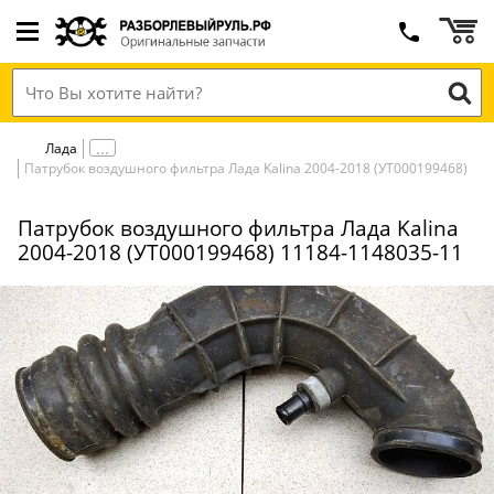
Лада
Патрубок воздушного фильтра Лада Kalina 2004-2018 (УТ000199468)
Патрубок воздушного фильтра Лада Kalina
2004-2018 (УТ000199468) 11184-1148035-11