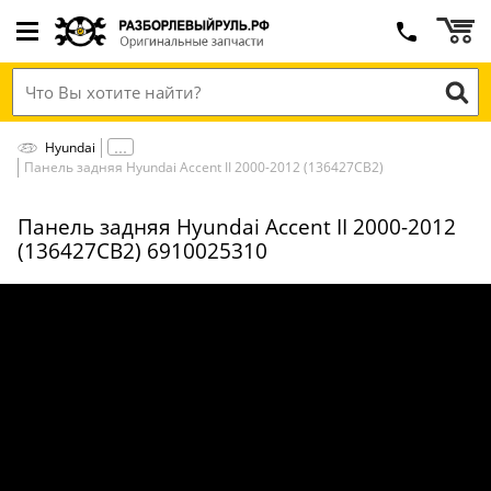
Hyundai
Панель задняя Hyundai Accent II 2000-2012 (136427СВ2)
Панель задняя Hyundai Accent II 2000-2012
(136427СВ2) 6910025310