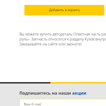
Добавить в корзину
Вы можете купить автодеталь Ответная часть ре
руль». Запчасть относится к разделу Кузов внут
Заказывайте на сайте или звоните!
Подпишитесь на наши
акции