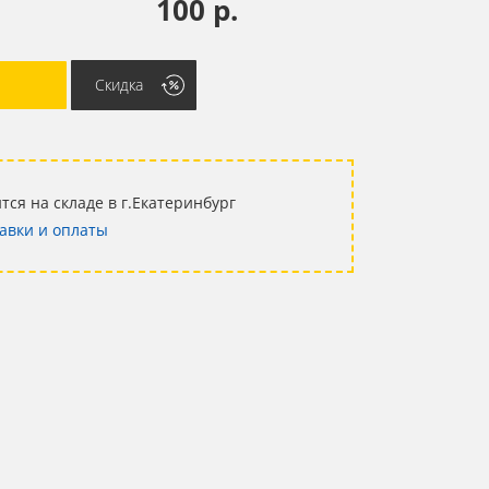
100 р.
Скидка
тся на складе в г.Екатеринбург
авки и оплаты