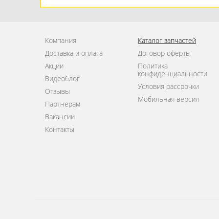
Компания
Каталог запчастей
Доставка и оплата
Договор оферты
Акции
Политика
конфиденциальности
Видеоблог
Условия рассрочки
Отзывы
Мобильная версия
Партнерам
Вакансии
Контакты