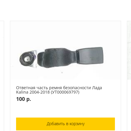
Ответная часть ремня безопасности Лада
Kalina 2004-2018 (УТ000069797)
100 р.
Добавить в корзину