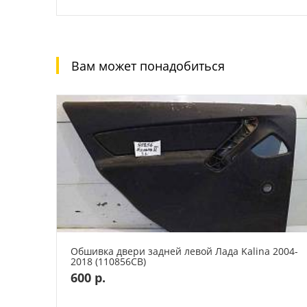
Вам может понадобиться
Обшивка двери задней левой Лада Kalina 2004-
2018 (110856СВ)
600 р.