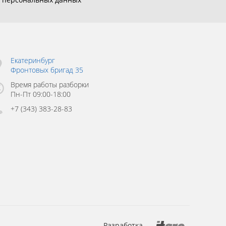
Екатеринбург
Фронтовых бригад 35
Время работы разборки
Пн-Пт 09:00-18:00
+7 (343) 383-28-83
Разработка