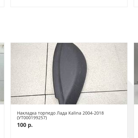
Накладка торпедо Лада Kalina 2004-2018
(УТ000199257)
100 р.