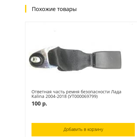
Похожие товары
Ответная часть ремня безопасности Лада
Kalina 2004-2018 (УТ000069799)
100 р.
Добавить в корзину