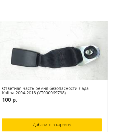
Ответная часть ремня безопасности Лада
Kalina 2004-2018 (УТ000069798)
100 р.
Добавить в корзину