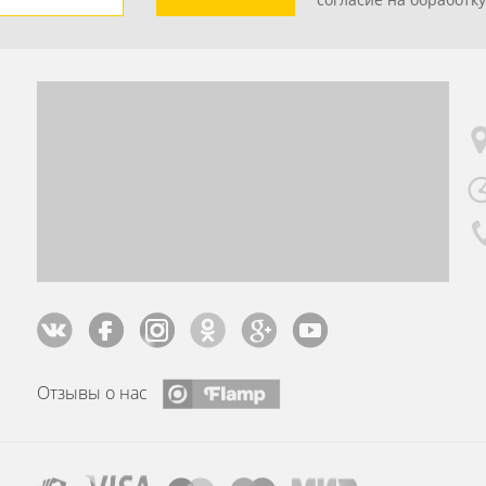
Отзывы о нас