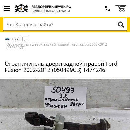
Ford
Ограничитель двери задней правой Ford Fusion 2002-2012
(050499СВ)
Ограничитель двери задней правой Ford
Fusion 2002-2012 (050499СВ) 1474246