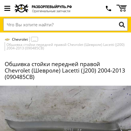
Chevrolet
Обшивка стойки передней правой Chevrolet (Шевроле) Lacetti (J200)
2004-2013 (090485СВ)
Обшивка стойки передней правой
Chevrolet (Шевроле) Lacetti (J200) 2004-2013
(090485СВ)