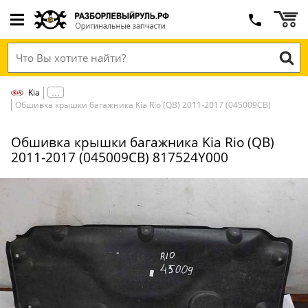
Kia
Обшивка крышки багажника Kia Rio (QB) 2011-2017 (045009СВ)
Обшивка крышки багажника Kia Rio (QB)
2011-2017 (045009СВ) 817524Y000