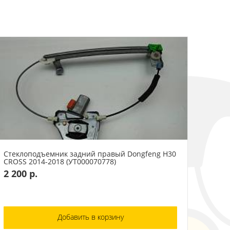
Стеклоподъемник задний правый Dongfeng H30
CROSS 2014-2018 (УТ000070778)
2 200 р.
Добавить в корзину