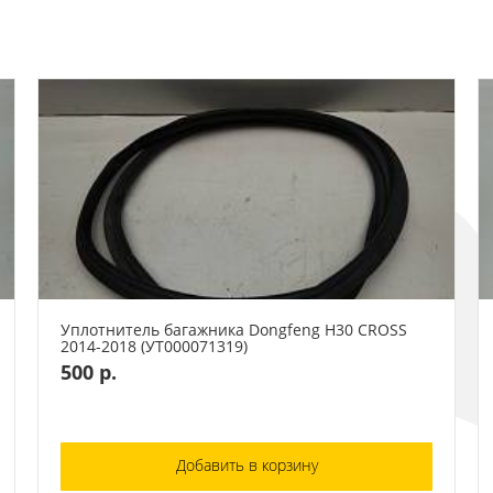
Уплотнитель багажника Dongfeng H30 CROSS
2014-2018 (УТ000071319)
500 р.
Добавить в корзину