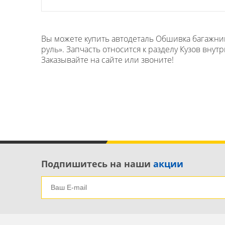
Вы можете купить автодеталь Обшивка багажник
руль». Запчасть относится к разделу Кузов вну
Заказывайте на сайте или звоните!
Подпишитесь на наши
акции