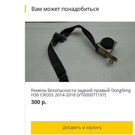
Вам может понадобиться
Ремень безопасности задний правый Dongfeng
H30 CROSS 2014-2018 (УТ000071197)
300 р.
Добавить в корзину