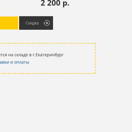
2 200 р.
Скидка
тся на складе в г.Екатеринбург
авки и оплаты