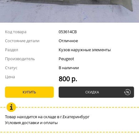
Код товара
053614СВ
Состояние детали
Отличное
Раздел
Кузов наружные элементы
Производитель
Peugeot
Статус
В наличии
Цена
800 р.
КУПИТЬ
СКИДКА
Товар находится на складе в г.Екатеринбург
Условия доставки и оплаты