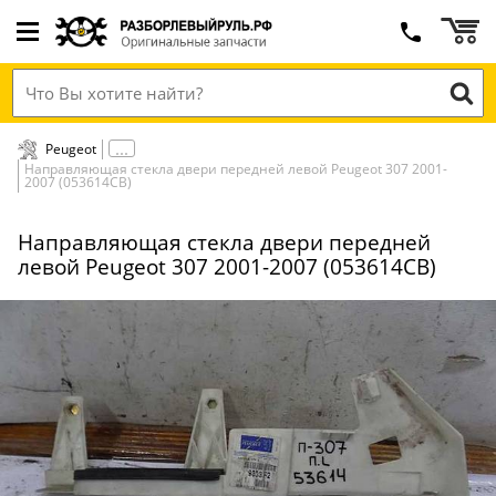
Peugeot
Направляющая стекла двери передней левой Peugeot 307 2001-
2007 (053614СВ)
Направляющая стекла двери передней
левой Peugeot 307 2001-2007 (053614СВ)