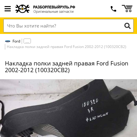
Ford
Накладка полки задней правая Ford Fusion 2002-2012 (100320СВ2)
Накладка полки задней правая Ford Fusion
2002-2012 (100320СВ2)