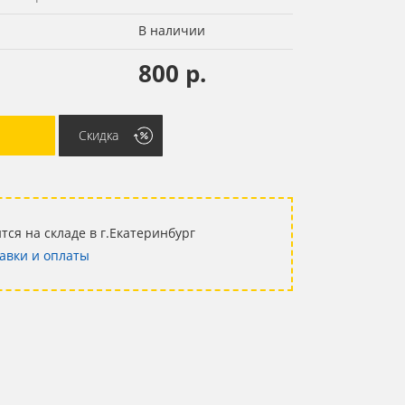
В наличии
800 р.
Скидка
тся на складе в г.Екатеринбург
авки и оплаты