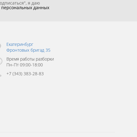
одписаться", я даю
у
персональных данных
Екатеринбург
Фронтовых бригад 35
Время работы разборки
Пн-Пт 09:00-18:00
+7 (343) 383-28-83