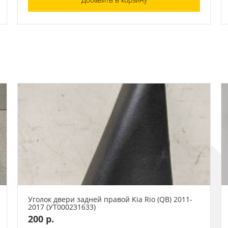
Уголок двери задней правой Kia Rio (QB) 2011-
2017 (УТ000231633)
200 р.