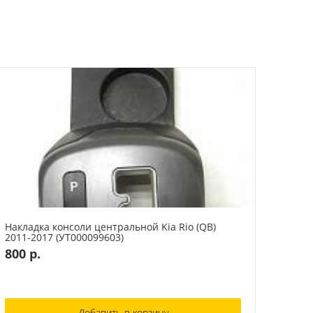
Накладка консоли центральной Kia Rio (QB)
2011-2017 (УТ000099603)
800 р.
Добавить в корзину