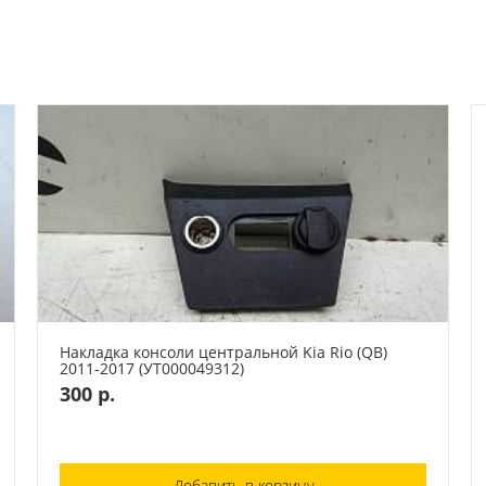
Накладка консоли центральной Kia Rio (QB)
2011-2017 (УТ000049312)
300 р.
Добавить в корзину