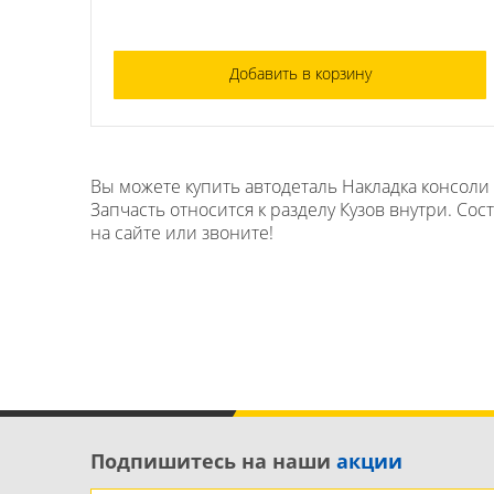
Добавить в корзину
Вы можете купить автодеталь Накладка консоли 
Запчасть относится к разделу Кузов внутри. Сос
на сайте или звоните!
Подпишитесь на наши
акции