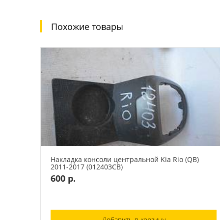
Похожие товары
Накладка консоли центральной Kia Rio (QB)
2011-2017 (012403СВ)
600 р.
Добавить в корзину