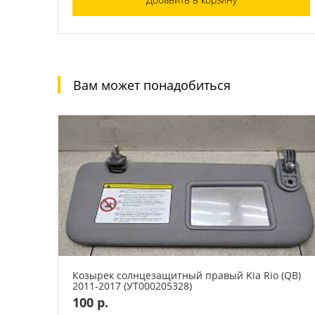
Вам может понадобиться
Козырек солнцезащитный правый Kia Rio (QB)
2011-2017 (УТ000205328)
100 р.