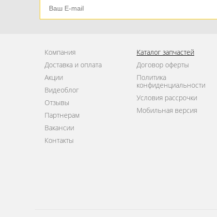
Компания
Каталог запчастей
Доставка и оплата
Договор оферты
Акции
Политика
конфиденциальности
Видеоблог
Условия рассрочки
Отзывы
Мобильная версия
Партнерам
Вакансии
Контакты