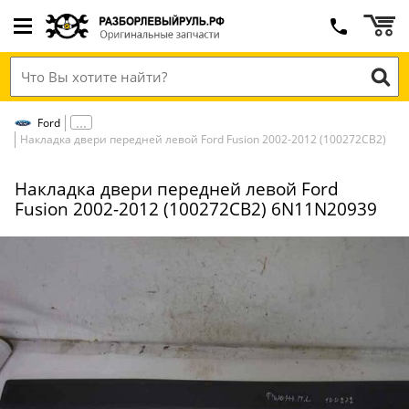
Ford
Накладка двери передней левой Ford Fusion 2002-2012 (100272СВ2)
Накладка двери передней левой Ford
Fusion 2002-2012 (100272СВ2) 6N11N20939