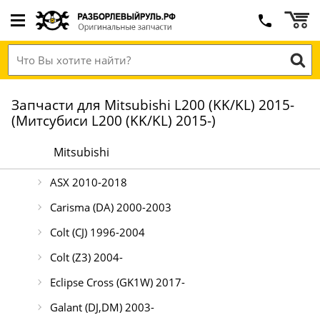
Запчасти для Mitsubishi L200 (KK/KL) 2015-
(Митсубиси L200 (KK/KL) 2015-)
Mitsubishi
ASX 2010-2018
Carisma (DA) 2000-2003
Colt (CJ) 1996-2004
Colt (Z3) 2004-
Eclipse Cross (GK1W) 2017-
Galant (DJ,DM) 2003-