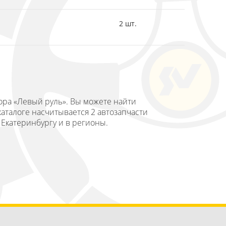
2 шт.
ора «Левый руль». Вы можете найти
аталоге насчитывается 2 автозапчасти
 Екатеринбургу и в регионы.