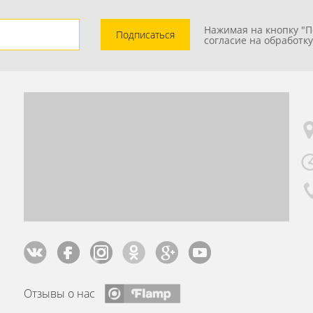
Нажимая на кнопку "П
Подписаться
согласие на обработк
Отзывы о нас