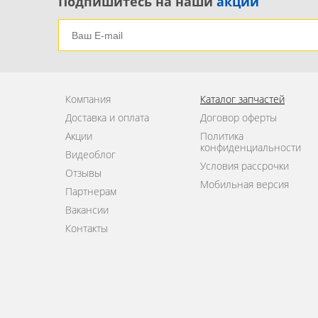
Подпишитесь на наши
акции
Компания
Каталог запчастей
Доставка и оплата
Договор оферты
Акции
Политика
конфиденциальности
Видеоблог
Условия рассрочки
Отзывы
Мобильная версия
Партнерам
Вакансии
Контакты