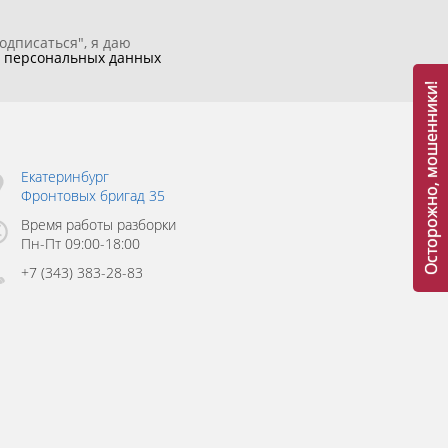
одписаться", я даю
у
персональных данных
Осторожно, мошенники!
Екатеринбург
Фронтовых бригад 35
Время работы разборки
Пн-Пт 09:00-18:00
+7 (343) 383-28-83