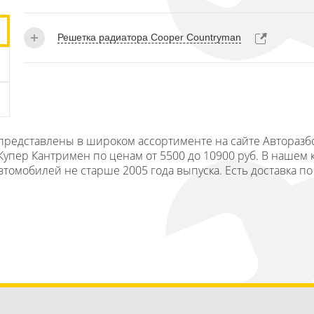
Решетка радиатора Cooper Countryman
а представлены в широком ассортименте на сайте Авторазб
пер Кантримен по ценам от 5500 до 10900 руб. В нашем к
автомобилей не старше 2005 года выпуска. Есть доставка по