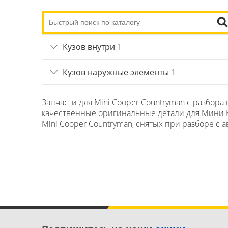
Кузов внутри
1
Кузов наружные элементы
1
Запчасти для Mini Cooper Countryman с разбор
качественные оригинальные детали для Мини Ку
Mini Cooper Countryman, снятых при разборе с 