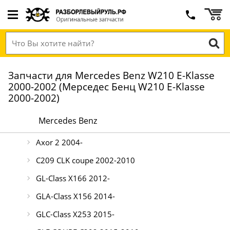
Запчасти для Mercedes Benz W210 E-Klasse
2000-2002 (Мерседес Бенц W210 E-Klasse
2000-2002)
Mercedes Benz
Axor 2 2004-
C209 CLK coupe 2002-2010
GL-Class X166 2012-
GLA-Class X156 2014-
GLC-Class X253 2015-