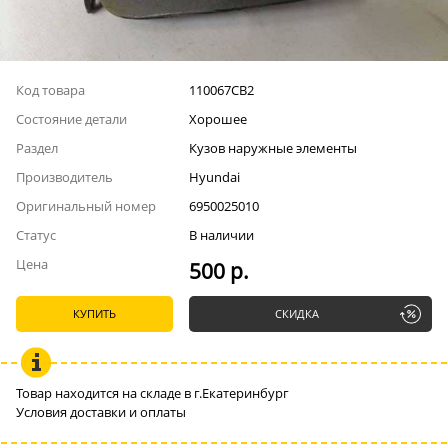
Код товара
110067СВ2
Состояние детали
Хорошее
Раздел
Кузов наружные элементы
Производитель
Hyundai
Оригинальный номер
6950025010
Статус
В наличии
Цена
500 р.
КУПИТЬ
СКИДКА
Товар находится на складе в г.Екатеринбург
Условия доставки и оплаты