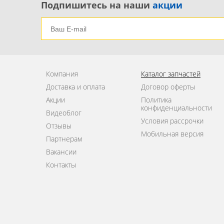
Подпишитесь на наши
акции
Компания
Каталог запчастей
Доставка и оплата
Договор оферты
Акции
Политика
конфиденциальности
Видеоблог
Условия рассрочки
Отзывы
Мобильная версия
Партнерам
Вакансии
Контакты