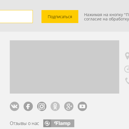
Нажимая на кнопку "П
Подписаться
согласие на обработк
Отзывы о нас