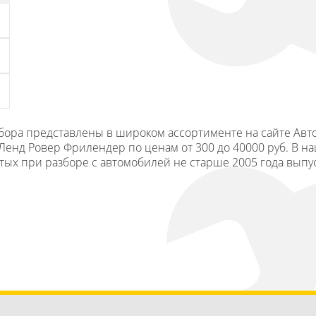
 разбора представлены в широком ассортименте на сайте Ав
енд Ровер Фрилендер по ценам от 300 до 40000 руб. В на
снятых при разборе с автомобилей не старше 2005 года выпус