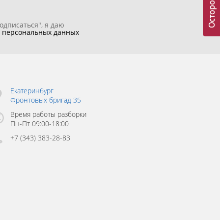
одписаться", я даю
у
персональных данных
Екатеринбург
Фронтовых бригад 35
Время работы разборки
Пн-Пт 09:00-18:00
+7 (343) 383-28-83