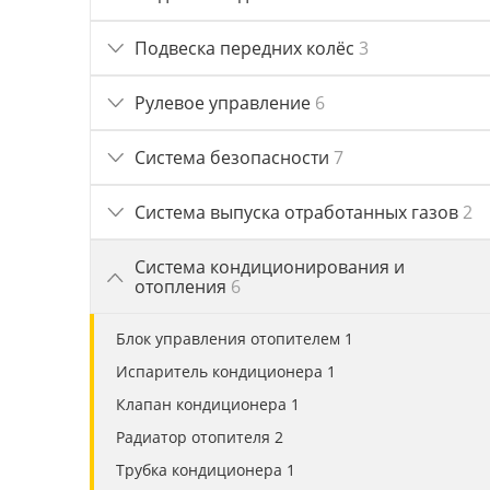
Подвеска передних колёс
3
Рулевое управление
6
Система безопасности
7
Система выпуска отработанных газов
2
Система кондиционирования и
отопления
6
Блок управления отопителем 1
Испаритель кондиционера 1
Клапан кондиционера 1
Радиатор отопителя 2
Трубка кондиционера 1