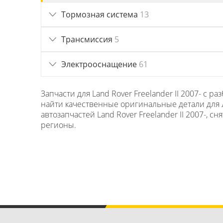
Тормозная система
13
Трансмиссия
5
Электрооснащение
61
Запчасти для Land Rover Freelander II 2007- с
найти качественные оригинальные детали для Л
автозапчастей Land Rover Freelander II 2007-, 
регионы.