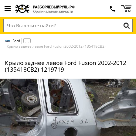
Ford
Крыло заднее левое Ford Fusion 2002-2012 (135418СВ2)
Крыло заднее левое Ford Fusion 2002-2012
(135418СВ2) 1219719