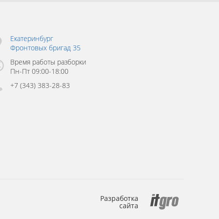
Екатеринбург
Фронтовых бригад 35
Время работы разборки
Пн-Пт 09:00-18:00
+7 (343) 383-28-83
Разработка
сайта