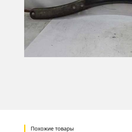
Похожие товары