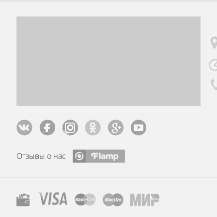
Отзывы о нас