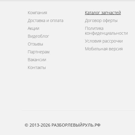
Компания
Каталог запчастей
Доставка и оплата
Договор оферты
Акции
Политика
конфиденциальности
Видеоблог
Условия рассрочки
Отзывы
Мобильная версия
Партнерам
Вакансии
Контакты
© 2013-2026 РАЗБОРЛЕВЫЙРУЛЬ.РФ