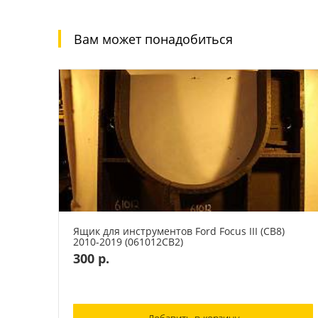
Вам может понадобиться
Ящик для инструментов Ford Focus III (CB8)
2010-2019 (061012СВ2)
300 р.