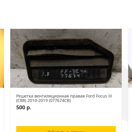
Решетка вентиляционная правая Ford Focus III
(CB8) 2010-2019 (077674СВ)
500 р.