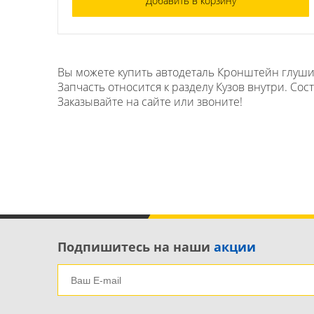
Добавить в корзину
Вы можете купить автодеталь Кронштейн глушите
Запчасть относится к разделу Кузов внутри. Сост
Заказывайте на сайте или звоните!
Подпишитесь на наши
акции