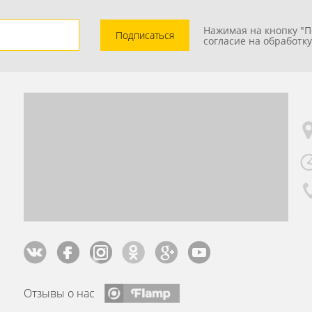
Нажимая на кнопку "П
Подписаться
согласие на обработк
Отзывы о нас