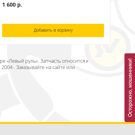
1 600 р.
Добавить в корзину
ре «Левый руль». Запчасть относится к
Осторожно, мошенники!
2004-. Заказывайте на сайте или