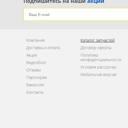
Подпишитесь на наши
акции
Компания
Каталог запчастей
Доставка и оплата
Договор оферты
Акции
Политика
конфиденциальности
Видеоблог
Условия рассрочки
Отзывы
Мобильная версия
Партнерам
Вакансии
Контакты