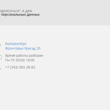
одписаться", я даю
у
персональных данных
Екатеринбург
Фронтовых бригад 35
Время работы разборки
Пн-Пт 09:00-18:00
+7 (343) 383-28-83