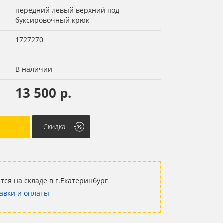
передний левый верхний под
буксировочный крюк
1727270
В наличии
13 500 р.
Скидка
тся на складе в г.Екатеринбург
авки и оплаты