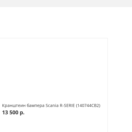
Кранштеин бампера Scania R-SERIE (140744СВ2)
13 500 р.