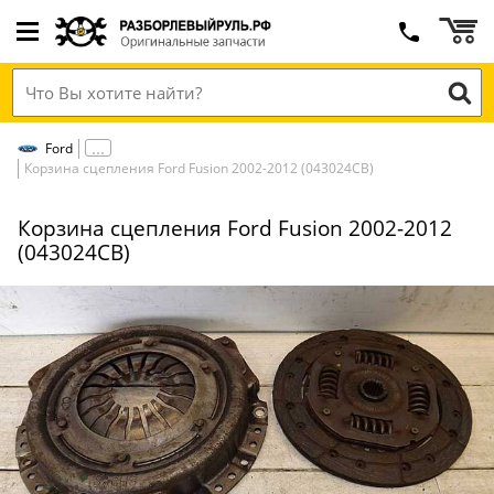
Ford
Корзина сцепления Ford Fusion 2002-2012 (043024СВ)
Корзина сцепления Ford Fusion 2002-2012
(043024СВ)