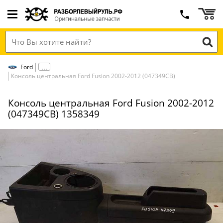
Ford
Консоль центральная Ford Fusion 2002-2012 (047349СВ)
Консоль центральная Ford Fusion 2002-2012
(047349СВ) 1358349