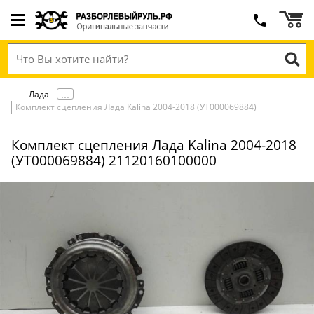
Лада
Комплект сцепления Лада Kalina 2004-2018 (УТ000069884)
Комплект сцепления Лада Kalina 2004-2018
(УТ000069884) 21120160100000