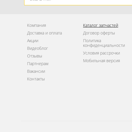
Компания
Каталог запчастей
Доставка и оплата
Договор оферты
Акции
Политика
конфиденциальности
Видеоблог
Условия рассрочки
Отзывы
Мобильная версия
Партнерам
Вакансии
Контакты