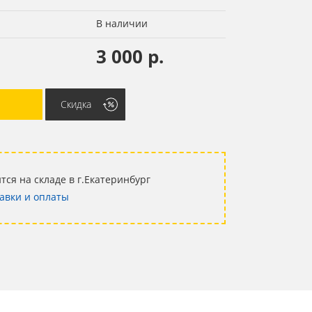
В наличии
3 000 р.
Скидка
тся на складе в г.Екатеринбург
авки и оплаты