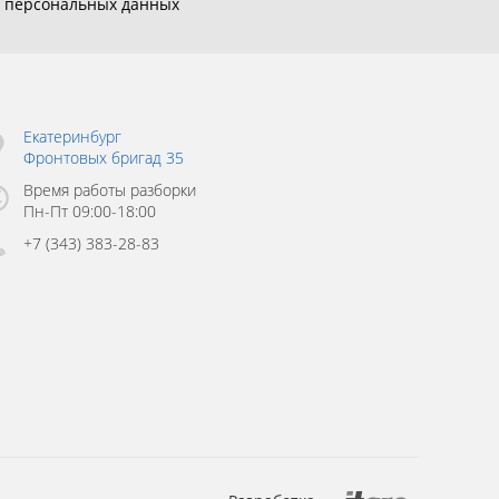
у
персональных данных
Екатеринбург
Фронтовых бригад 35
Время работы разборки
Пн-Пт 09:00-18:00
+7 (343) 383-28-83