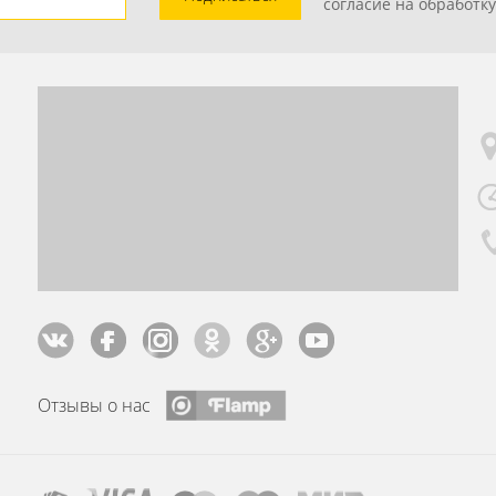
согласие на обработк
Отзывы о нас