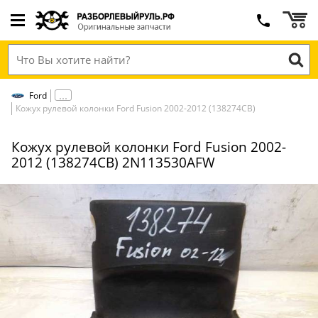
Ford
Кожух рулевой колонки Ford Fusion 2002-2012 (138274СВ)
Кожух рулевой колонки Ford Fusion 2002-
2012 (138274СВ) 2N113530AFW