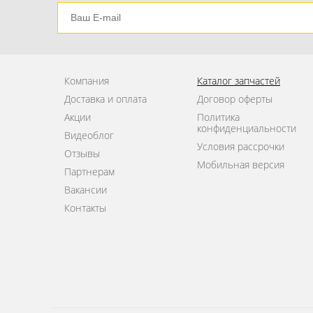
Компания
Каталог запчастей
Доставка и оплата
Договор оферты
Акции
Политика
конфиденциальности
Видеоблог
Условия рассрочки
Отзывы
Мобильная версия
Партнерам
Вакансии
Контакты