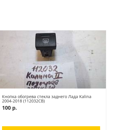
Кнопка обогрева стекла заднего Лада Kalina
2004-2018 (112032СВ)
100 р.