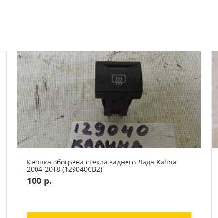
Кнопка обогрева стекла заднего Лада Kalina
2004-2018 (129040СВ2)
100 р.