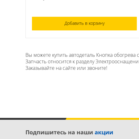
Добавить в корзину
Вы можете купить автодеталь Кнопка обогрева с
Запчасть относится к разделу Электрооснащение
Заказывайте на сайте или звоните!
Подпишитесь на наши
акции