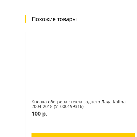
Похожие товары
Кнопка обогрева стекла заднего Лада Kalina
2004-2018 (УТ000199316)
100 р.