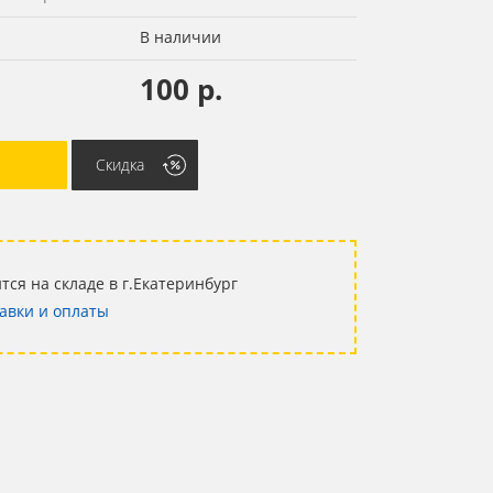
В наличии
100 р.
Скидка
тся на складе в г.Екатеринбург
авки и оплаты