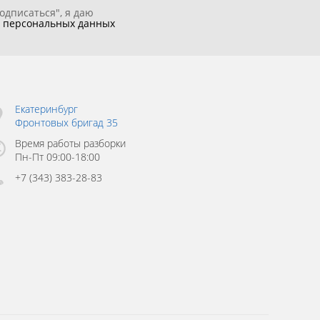
одписаться", я даю
у
персональных данных
Екатеринбург
Фронтовых бригад 35
Время работы разборки
Пн-Пт 09:00-18:00
+7 (343) 383-28-83