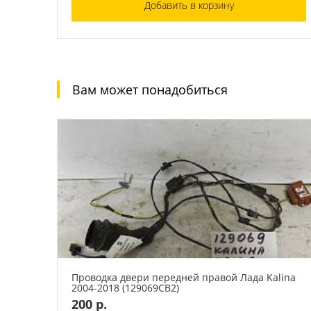
Добавить в корзину
Вам может понадобиться
Проводка двери передней правой Лада Kalina
2004-2018 (129069СВ2)
200 р.