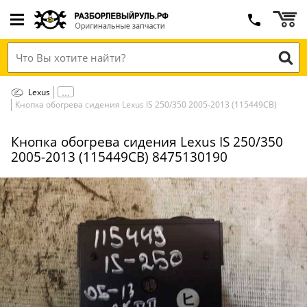
Lexus
Кнопка обогрева сидения Lexus IS 250/350 2005-2013 (115449СВ)
Кнопка обогрева сидения Lexus IS 250/350
2005-2013 (115449СВ) 8475130190