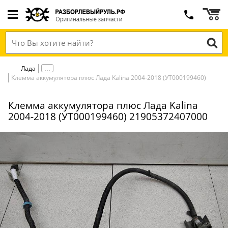
Лада
Клемма аккумулятора плюс Лада Kalina 2004-2018 (УТ000199460)
Клемма аккумулятора плюс Лада Kalina
2004-2018 (УТ000199460) 21905372407000