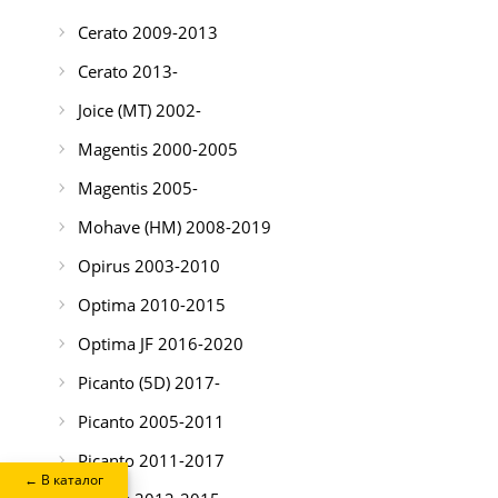
Cerato 2009-2013
Cerato 2013-
Joice (MT) 2002-
Magentis 2000-2005
Magentis 2005-
Mohave (HM) 2008-2019
Opirus 2003-2010
Optima 2010-2015
Optima JF 2016-2020
Picanto (5D) 2017-
Picanto 2005-2011
Picanto 2011-2017
← В каталог