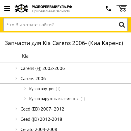
Запчасти для Kia Carens 2006- (Киа Каренс)
Kia
Carens (FJ) 2002-2006
Carens 2006-
Кузов внутри
(1)
Кузов наружные элементы
(1)
Ceed (ED) 2007- 2012
Ceed (JD) 2012-2018
Cerato 2004-2008