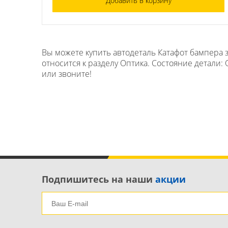
Добавить в корзину
Вы можете купить автодеталь Катафот бампера з
относится к разделу Оптика. Состояние детали: 
или звоните!
Подпишитесь на наши
акции