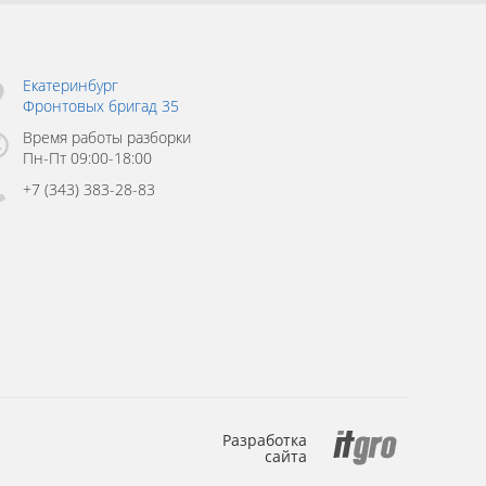
Екатеринбург
Фронтовых бригад 35
Время работы разборки
Пн-Пт 09:00-18:00
+7 (343) 383-28-83
Разработка
сайта