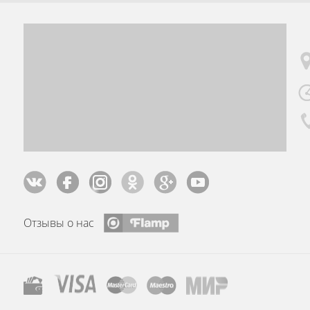
Отзывы о нас