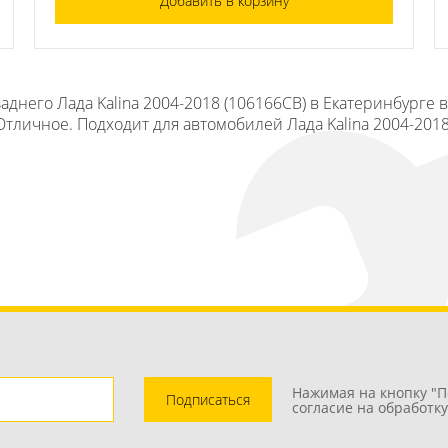
Добавить в корзину
аднего Лада Kalina 2004-2018 (106166СВ) в Екатеринбурге 
Отличное. Подходит для автомобилей Лада Kalina 2004-2018
Нажимая на кнопку "П
Подписаться
согласие на обработк