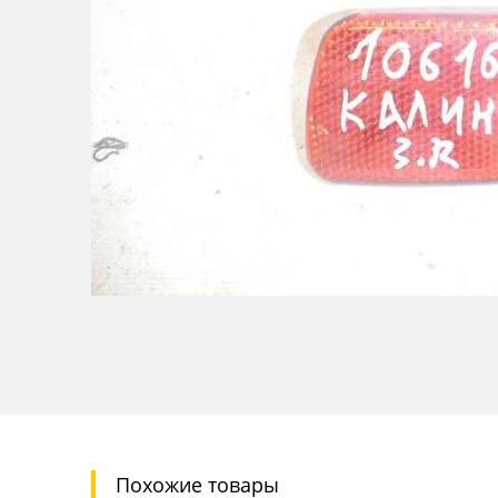
Похожие товары