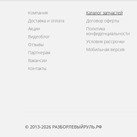
Компания
Каталог запчастей
Доставка и оплата
Договор оферты
Акции
Политика
конфиденциальности
Видеоблог
Условия рассрочки
Отзывы
Мобильная версия
Партнерам
Вакансии
Контакты
© 2013-2026 РАЗБОРЛЕВЫЙРУЛЬ.РФ