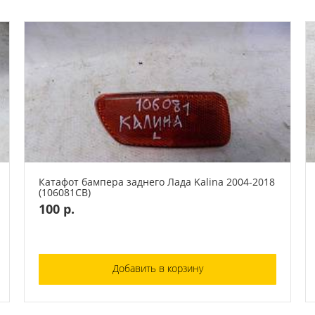
Катафот бампера заднего Лада Kalina 2004-2018
(106081СВ)
100 р.
Добавить в корзину