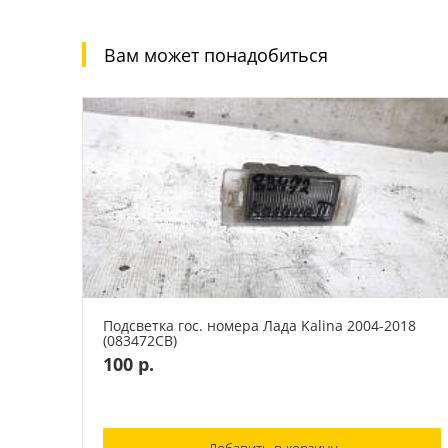
Вам может понадобиться
Подсветка гос. номера Лада Kalina 2004-2018
(083472СВ)
100 р.