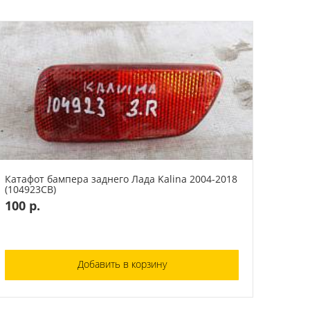
Катафот бампера заднего Лада Kalina 2004-2018
(104923СВ)
100 р.
Добавить в корзину