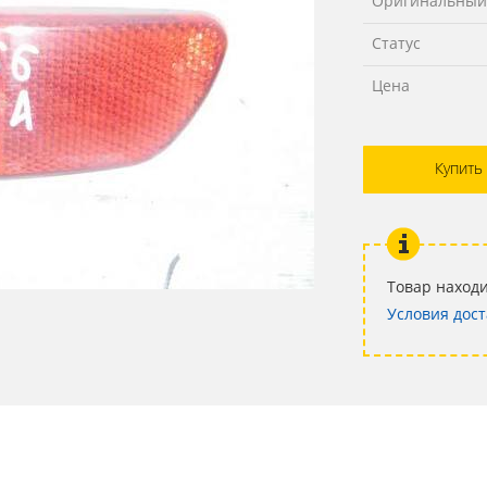
Оригинальный
Статус
Цена
Купить
Товар находи
Условия дост