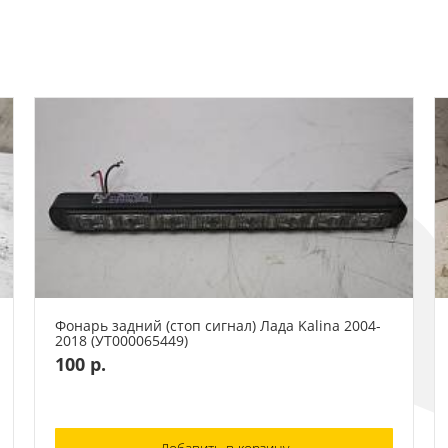
Фонарь задний (стоп сигнал) Лада Kalina 2004-
2018 (УТ000065449)
100 р.