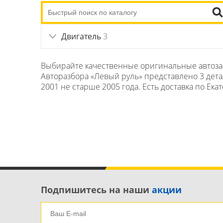
Двигатель
3
Выбирайте качественные оригинальные автозапча
Авторазбора «Левый руль» представлено 3 детали
2001 не старше 2005 года. Есть доставка по Ека
Подпишитесь на наши
акции