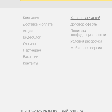
Компания
Каталог запчастей
Доставка и оплата
Договор оферты
Акции
Политика
конфиденциальности
Видеоблог
Условия рассрочки
Отзывы
Мобильная версия
Партнерам
Вакансии
Контакты
© 2013-2026 РАЗБОРЛЕВЫЙРУЛЬ.РФ