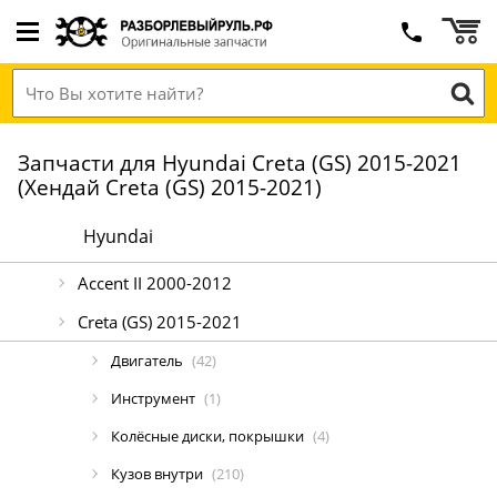
Запчасти для Hyundai Creta (GS) 2015-2021
(Хендай Creta (GS) 2015-2021)
Hyundai
Accent II 2000-2012
Creta (GS) 2015-2021
Двигатель
(42)
Инструмент
(1)
Колёсные диски, покрышки
(4)
Кузов внутри
(210)