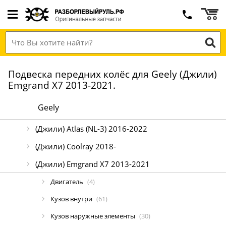
Подвеска передних колёс для Geely (Джили)
Emgrand X7 2013-2021.
Geely
(Джили) Atlas (NL-3) 2016-2022
(Джили) Coolray 2018-
(Джили) Emgrand X7 2013-2021
Двигатель
(4)
Кузов внутри
(61)
Кузов наружные элементы
(30)