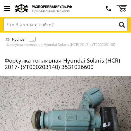
Hyundai
Форсунка топливная Hyundai Solaris (HCR) 2017- (УТ000203140)
Форсунка топливная Hyundai Solaris (HCR)
2017- (УТ000203140) 3531026600