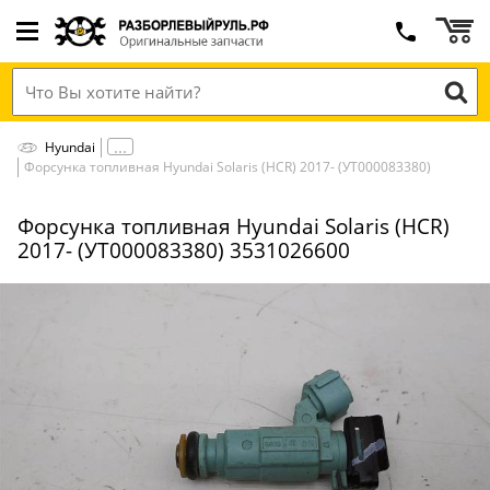
Hyundai
Форсунка топливная Hyundai Solaris (HCR) 2017- (УТ000083380)
Форсунка топливная Hyundai Solaris (HCR)
2017- (УТ000083380) 3531026600