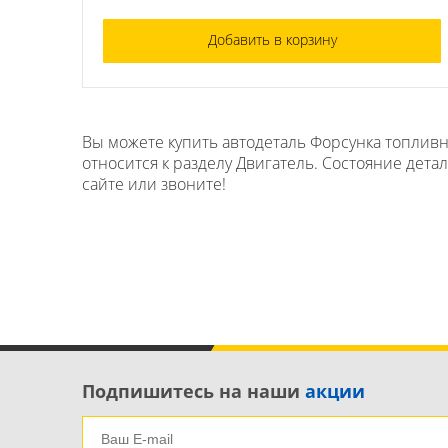
Добавить в корзину
Вы можете купить автодеталь Форсунка топливна
относится к разделу Двигатель. Состояние дета
сайте или звоните!
Подпишитесь на наши
акции