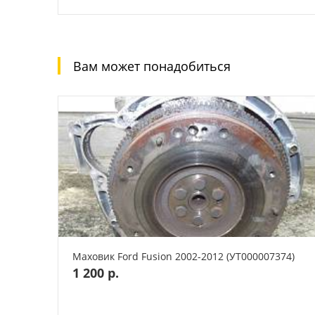
Вам может понадобиться
Маховик Ford Fusion 2002-2012 (УТ000007374)
1 200 р.