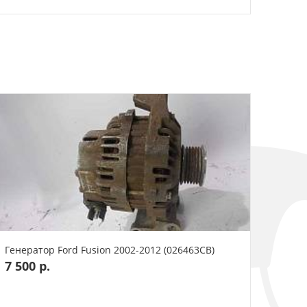
Генератор Ford Fusion 2002-2012 (026463СВ)
7 500 р.