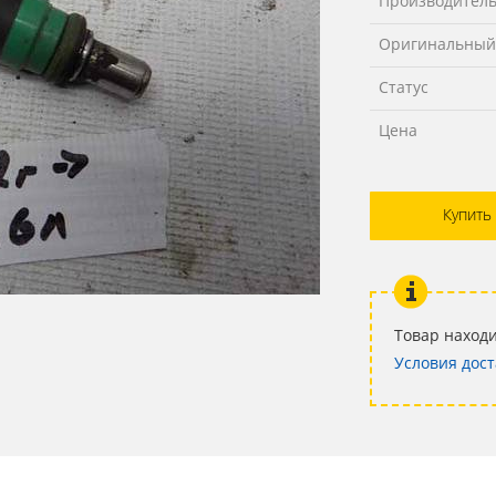
Производител
Оригинальный
Статус
Цена
Купить
Товар находи
Условия дост