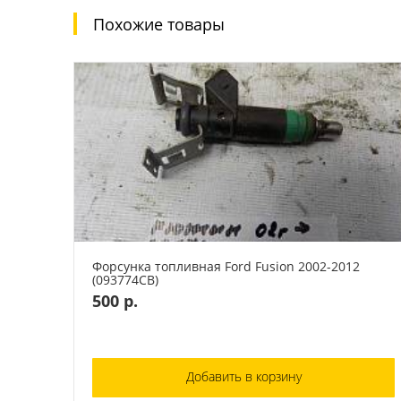
Похожие товары
Форсунка топливная Ford Fusion 2002-2012
(093774СВ)
500 р.
Добавить в корзину