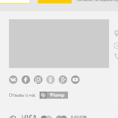
Отзывы о нас