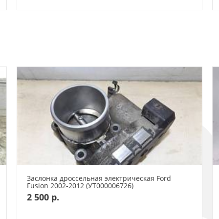
Заслонка дроссельная электрическая Ford
Fusion 2002-2012 (УТ000006726)
2 500 р.