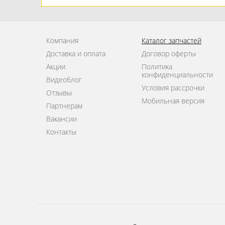
Компания
Каталог запчастей
Доставка и оплата
Договор оферты
Акции
Политика
конфиденциальности
Видеоблог
Условия рассрочки
Отзывы
Мобильная версия
Партнерам
Вакансии
Контакты