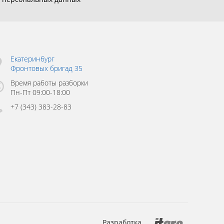
Екатеринбург
Фронтовых бригад 35
Время работы разборки
Пн-Пт 09:00-18:00
+7 (343) 383-28-83
Разработка