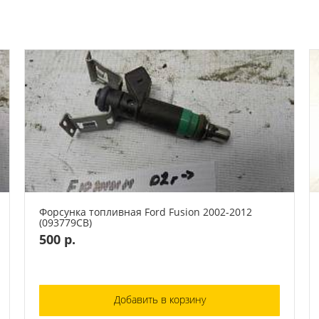
Форсунка топливная Ford Fusion 2002-2012
(093779СВ)
500 р.
Добавить в корзину