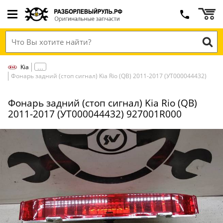
Kia
Фонарь задний (стоп сигнал) Kia Rio (QB) 2011-2017 (УТ000044432)
Фонарь задний (стоп сигнал) Kia Rio (QB)
2011-2017 (УТ000044432) 927001R000