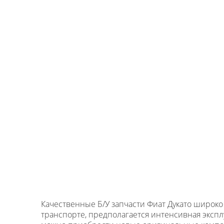
Качественные Б/У запчасти Фиат Дукато широко
транспорте, предполагается интенсивная экспл