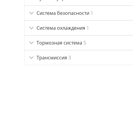
Система безопасности
1
Система охлаждения
1
Тормозная система
5
Трансмиссия
3