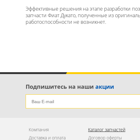
Эффективные решения на этапе разработки позв
запчасти Фиат Дукато, полученные из оригин
работоспособности не возникнет.
Подпишитесь на наши
акции
Компания
Каталог запчастей
Доставка и оплата
Договор оферты