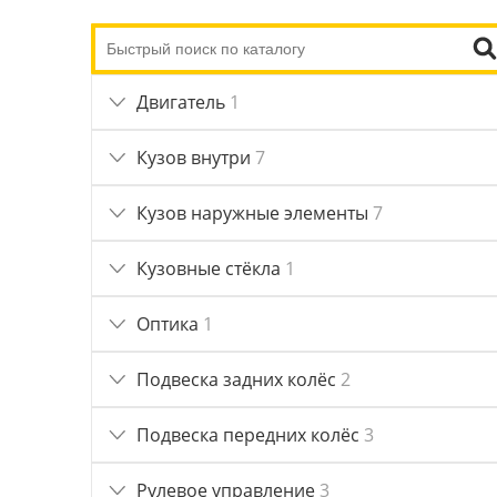
Двигатель
1
Кузов внутри
7
Кузов наружные элементы
7
Кузовные стёкла
1
Оптика
1
Подвеска задних колёс
2
Подвеска передних колёс
3
Рулевое управление
3