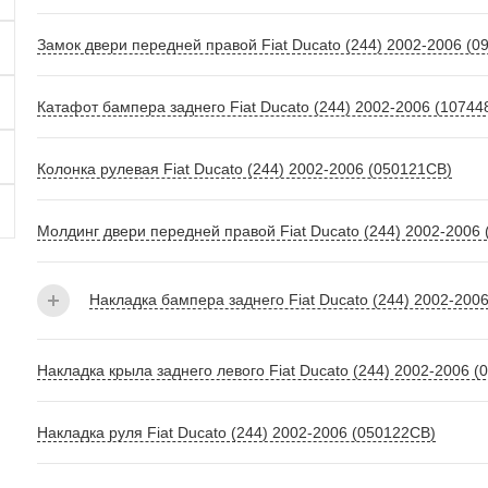
Замок двери передней правой Fiat Ducato (244) 2002-2006 (0
Катафот бампера заднего Fiat Ducato (244) 2002-2006 (10744
Колонка рулевая Fiat Ducato (244) 2002-2006 (050121СВ)
Молдинг двери передней правой Fiat Ducato (244) 2002-2006
Накладка бампера заднего Fiat Ducato (244) 2002-200
Накладка крыла заднего левого Fiat Ducato (244) 2002-2006 (
Накладка руля Fiat Ducato (244) 2002-2006 (050122СВ)