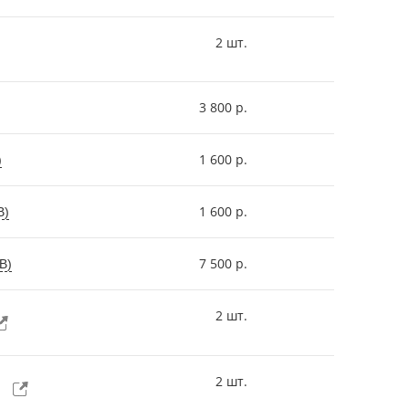
2 шт.
3 800 р.
1 600 р.
)
1 600 р.
В)
7 500 р.
В)
2 шт.
2 шт.