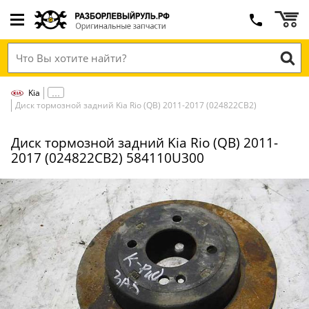
Kia
Диск тормозной задний Kia Rio (QB) 2011-2017 (024822СВ2)
Диск тормозной задний Kia Rio (QB) 2011-
2017 (024822СВ2) 584110U300