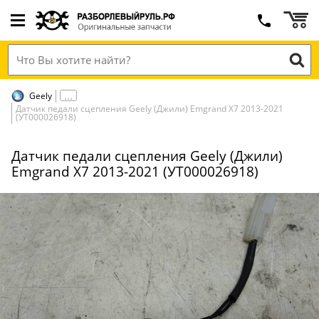
Geely
Датчик педали сцепления Geely (Джили) Emgrand X7 2013-2021
(УТ000026918)
Датчик педали сцепления Geely (Джили)
Emgrand X7 2013-2021 (УТ000026918)