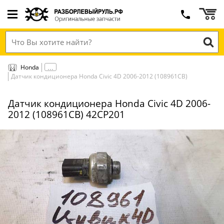
Honda
Датчик кондиционера Honda Civic 4D 2006-2012 (108961СВ)
Датчик кондиционера Honda Civic 4D 2006-
2012 (108961СВ) 42CP201