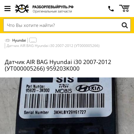
Hyundai
Датчик AIR BAG Hyundai i30 2007-2012 (УТ000005266)
Датчик AIR BAG Hyundai i30 2007-2012
(УТ000005266) 959203K000