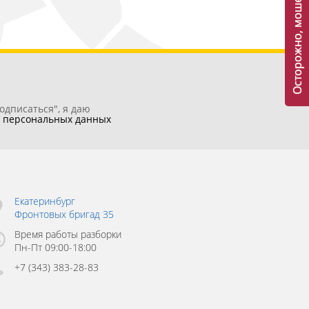
Осторожно, мошенники!
одписаться", я даю
у
персональных данных
Екатеринбург
Фронтовых бригад 35
Время работы разборки
Пн-Пт 09:00-18:00
+7 (343) 383-28-83