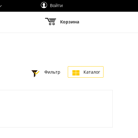
Войти
Корзина
Фильтр
Каталог