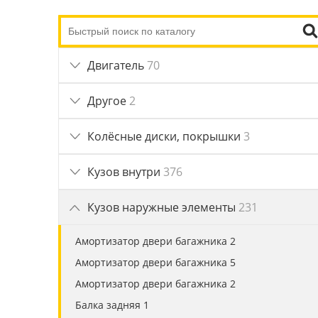
Двигатель
70
Другое
2
Колёсные диски, покрышки
3
Кузов внутри
376
Кузов наружные элементы
231
Амортизатор двери багажника 2
Амортизатор двери багажника 5
Амортизатор двери багажника 2
Балка задняя 1