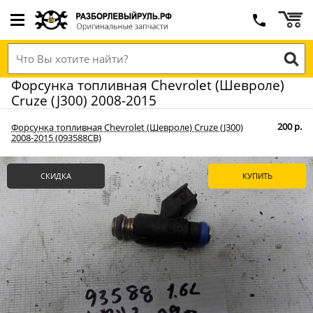
Форсунка топливная Chevrolet (Шевроле)
Cruze (J300) 2008-2015
200 р.
Форсунка топливная Chevrolet (Шевроле) Cruze (J300)
2008-2015 (093588СВ)
СКИДКА
КУПИТЬ