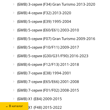
(БМВ) 3-серия (F34) Gran Turismo 2013-2020
(БМВ) 4-серия (F32) 2013-2020
(БМВ) 5-серия (E39) 1995-2004
(БМВ) 5-серия (E60/E61) 2003-2010
(БМВ) 5-серия (F07) Gran Turismo 2009-2016
(БМВ) 5-серия (F10/F11) 2009-2017
(БМВ) 5-серия (G30/G31/F90) 2016-2023
(БМВ) 6-серия (F12/F13) 2011-2018
(БМВ) 7-серия (E38) 1994-2001
(БМВ) 7-серия (E65/E66) 2001-2008
(БМВ) 7-серия (F01/F02) 2008-2015
(БМВ) X1 (E84) 2009-2015
← В каталог
(БМВ) X1 (F48) 2015-2022