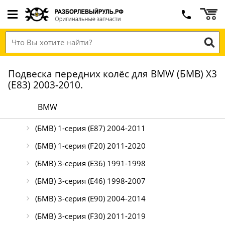
Подвеска передних колёс для BMW (БМВ) X3
(E83) 2003-2010.
BMW
(БМВ) 1-серия (E87) 2004-2011
(БМВ) 1-серия (F20) 2011-2020
(БМВ) 3-серия (E36) 1991-1998
(БМВ) 3-серия (E46) 1998-2007
(БМВ) 3-серия (E90) 2004-2014
(БМВ) 3-серия (F30) 2011-2019